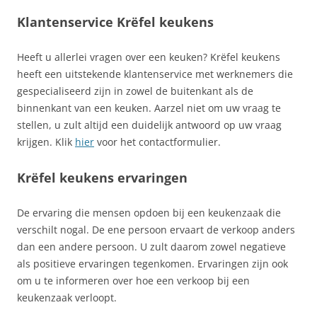
Klantenservice Krëfel keukens
Heeft u allerlei vragen over een keuken? Krëfel keukens
heeft een uitstekende klantenservice met werknemers die
gespecialiseerd zijn in zowel de buitenkant als de
binnenkant van een keuken. Aarzel niet om uw vraag te
stellen, u zult altijd een duidelijk antwoord op uw vraag
krijgen. Klik
hier
voor het contactformulier.
Krëfel keukens ervaringen
De ervaring die mensen opdoen bij een keukenzaak die
verschilt nogal. De ene persoon ervaart de verkoop anders
dan een andere persoon. U zult daarom zowel negatieve
als positieve ervaringen tegenkomen. Ervaringen zijn ook
om u te informeren over hoe een verkoop bij een
keukenzaak verloopt.