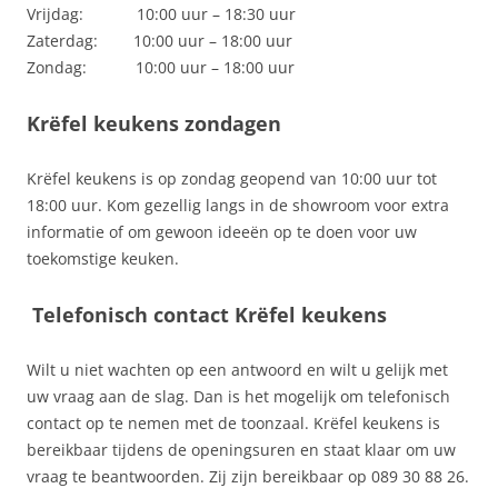
Vrijdag: 10:00 uur – 18:30 uur
Zaterdag: 10:00 uur – 18:00 uur
Zondag: 10:00 uur – 18:00 uur
Krëfel keukens zondagen
Krëfel keukens is op zondag geopend van 10:00 uur tot
18:00 uur. Kom gezellig langs in de showroom voor extra
informatie of om gewoon ideeën op te doen voor uw
toekomstige keuken.
Telefonisch contact Krëfel keukens
Wilt u niet wachten op een antwoord en wilt u gelijk met
uw vraag aan de slag. Dan is het mogelijk om telefonisch
contact op te nemen met de toonzaal. Krëfel keukens is
bereikbaar tijdens de openingsuren en staat klaar om uw
vraag te beantwoorden. Zij zijn bereikbaar op 089 30 88 26.