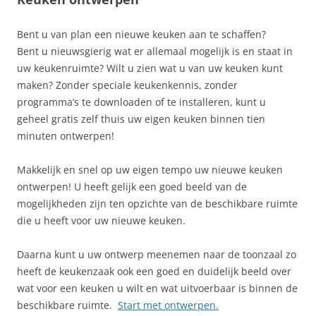
Bent u van plan een nieuwe keuken aan te schaffen?
Bent u nieuwsgierig wat er allemaal mogelijk is en staat in
uw keukenruimte? Wilt u zien wat u van uw keuken kunt
maken? Zonder speciale keukenkennis, zonder
programma’s te downloaden of te installeren, kunt u
geheel gratis zelf thuis uw eigen keuken binnen tien
minuten ontwerpen!
Makkelijk en snel op uw eigen tempo uw nieuwe keuken
ontwerpen! U heeft gelijk een goed beeld van de
mogelijkheden zijn ten opzichte van de beschikbare ruimte
die u heeft voor uw nieuwe keuken.
Daarna kunt u uw ontwerp meenemen naar de toonzaal zo
heeft de keukenzaak ook een goed en duidelijk beeld over
wat voor een keuken u wilt en wat uitvoerbaar is binnen de
beschikbare ruimte.
Start met ontwerpen.