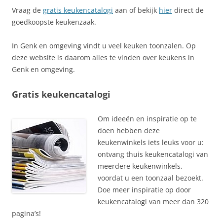
Vraag de
gratis keukencatalogi
aan of bekijk
hier
direct de
goedkoopste keukenzaak.
In Genk en omgeving vindt u veel keuken toonzalen. Op
deze website is daarom alles te vinden over keukens in
Genk en omgeving.
Gratis keukencatalogi
Om ideeën en inspiratie op te
doen hebben deze
keukenwinkels iets leuks voor u:
ontvang thuis keukencatalogi van
meerdere keukenwinkels,
voordat u een toonzaal bezoekt.
Doe meer inspiratie op door
keukencatalogi van meer dan 320
pagina’s!