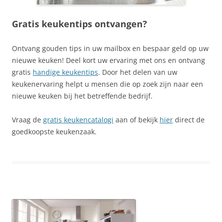
Gratis keukentips ontvangen?
Ontvang gouden tips in uw mailbox en bespaar geld op uw
nieuwe keuken! Deel kort uw ervaring met ons en ontvang
gratis
handige keukentips
. Door het delen van uw
keukenervaring helpt u mensen die op zoek zijn naar een
nieuwe keuken bij het betreffende bedrijf.
Vraag de
gratis keukencatalogi
aan of bekijk
hier
direct de
goedkoopste keukenzaak.