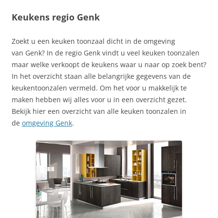
Keukens regio Genk
Zoekt u een keuken toonzaal dicht in de omgeving
van Genk? In de regio Genk vindt u veel keuken toonzalen
maar welke verkoopt de keukens waar u naar op zoek bent?
In het overzicht staan alle belangrijke gegevens van de
keukentoonzalen vermeld. Om het voor u makkelijk te
maken hebben wij alles voor u in een overzicht gezet.
Bekijk hier een overzicht van alle keuken toonzalen in
de
omgeving Genk
.