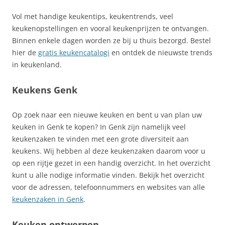
Vol met handige keukentips, keukentrends, veel
keukenopstellingen en vooral keukenprijzen te ontvangen.
Binnen enkele dagen worden ze bij u thuis bezorgd. Bestel
hier de
gratis keukencatalogi
en ontdek de nieuwste trends
in keukenland.
Keukens Genk
Op zoek naar een nieuwe keuken en bent u van plan uw
keuken in Genk te kopen? In Genk zijn namelijk veel
keukenzaken te vinden met een grote diversiteit aan
keukens. Wij hebben al deze keukenzaken daarom voor u
op een rijtje gezet in een handig overzicht. In het overzicht
kunt u alle nodige informatie vinden. Bekijk het overzicht
voor de adressen, telefoonnummers en websites van alle
keukenzaken in Genk
.
Keuken ontwerpen